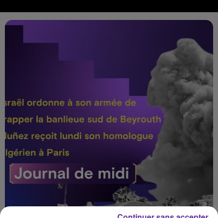
Continuer sans accepter