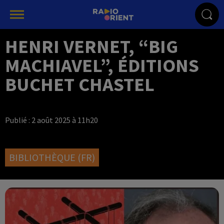
HENRI VERNET, “BIG
MACHIAVEL”, ÉDITIONS
BUCHET CHASTEL
Publié : 2 août 2025 à 11h20
BIBLIOTHÈQUE (FR)