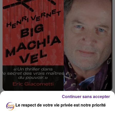
Continuer sans accepter
Le respect de votre vie privée est notre priorité