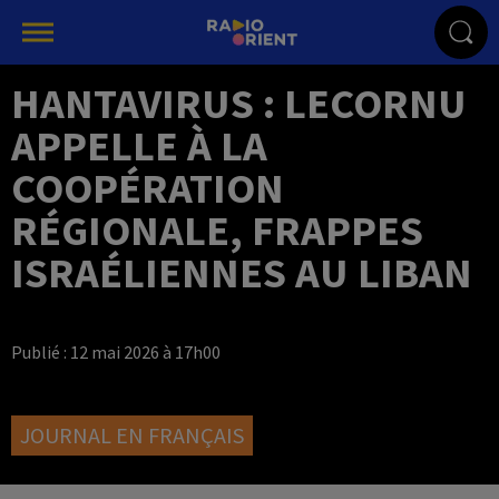
HANTAVIRUS : LECORNU
APPELLE À LA
COOPÉRATION
RÉGIONALE, FRAPPES
ISRAÉLIENNES AU LIBAN
Publié : 12 mai 2026 à 17h00
JOURNAL EN FRANÇAIS