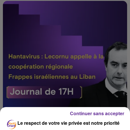
Continuer sans accepter
Le respect de votre vie privée est notre priorité