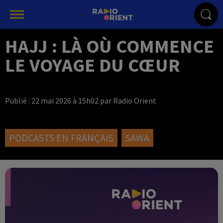
HAJJ : LÀ OÙ COMMENCE
LE VOYAGE DU CŒUR
Publié : 22 mai 2026 à 15h02 par Radio Orient
PODCASTS EN FRANÇAIS
SAWA