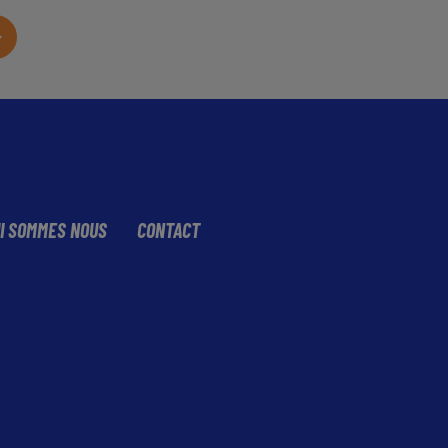
I SOMMES NOUS
CONTACT