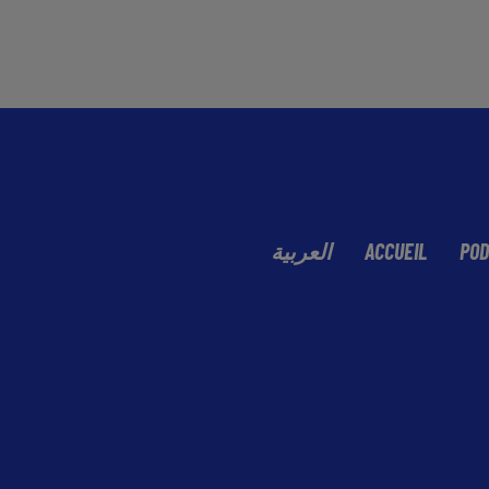
العربية
ACCUEIL
POD