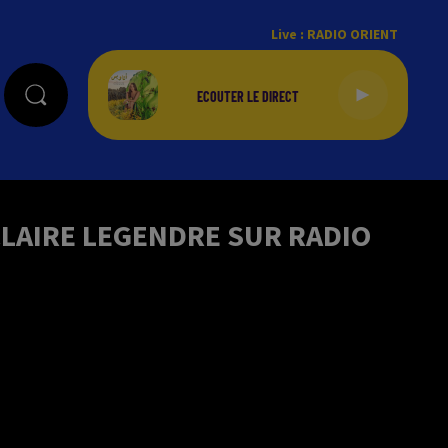
Live :
RADIO ORIENT
CLAIRE LEGENDRE SUR RADIO