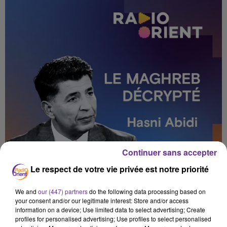
Continuer sans accepter
Le respect de votre vie privée est notre priorité
We and
our (447) partners
do the following data processing based on
your consent and/or our legitimate interest: Store and/or access
information on a device; Use limited data to select advertising; Create
profiles for personalised advertising; Use profiles to select personalised