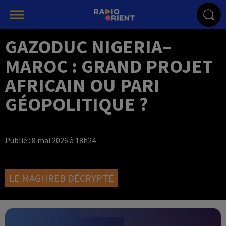
GAZODUC NIGERIA–
MAROC : GRAND PROJET
AFRICAIN OU PARI
GÉOPOLITIQUE ?
Publié : 8 mai 2026 à 18h24
LE MAGHREB DÉCRYPTÉ