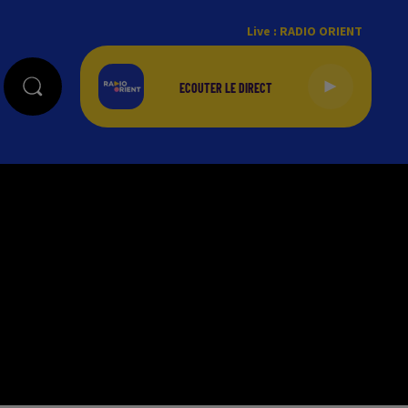
Live :
RADIO ORIENT