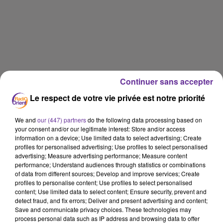
Continuer sans accepter
Le respect de votre vie privée est notre priorité
We and
our (447) partners
do the following data processing based on
your consent and/or our legitimate interest: Store and/or access
information on a device; Use limited data to select advertising; Create
profiles for personalised advertising; Use profiles to select personalised
advertising; Measure advertising performance; Measure content
performance; Understand audiences through statistics or combinations
of data from different sources; Develop and improve services; Create
profiles to personalise content; Use profiles to select personalised
content; Use limited data to select content; Ensure security, prevent and
detect fraud, and fix errors; Deliver and present advertising and content;
Rencontres (FR)
Save and communicate privacy choices. These technologies may
process personal data such as IP address and browsing data to offer