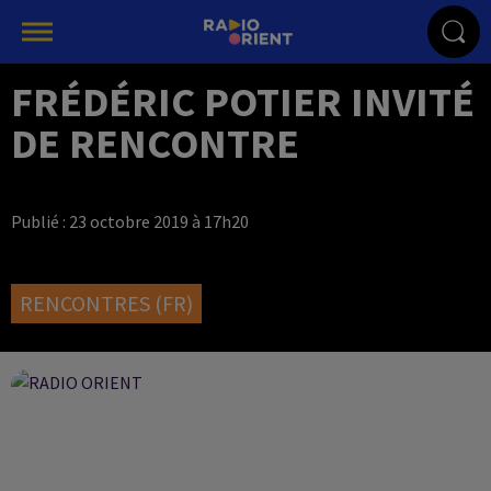
FRÉDÉRIC POTIER INVITÉ
DE RENCONTRE
Publié : 23 octobre 2019 à 17h20
RENCONTRES (FR)