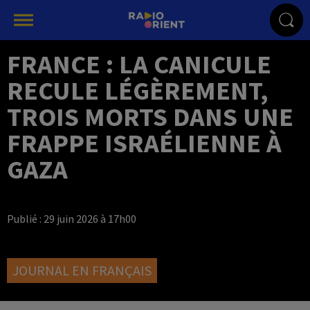
FRANCE : LA CANICULE
RECULE LÉGÈREMENT,
TROIS MORTS DANS UNE
FRAPPE ISRAÉLIENNE À
GAZA
Publié : 29 juin 2026 à 17h00
JOURNAL EN FRANÇAIS