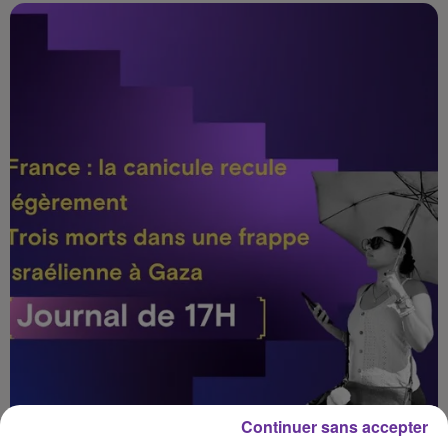
Continuer sans accepter