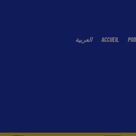
العربية
ACCUEIL
POD