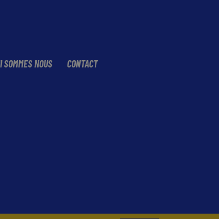
I SOMMES NOUS
CONTACT