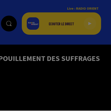
Live :
RADIO ORIENT
 DÉPOUILLEMENT DES SUFFRAGES