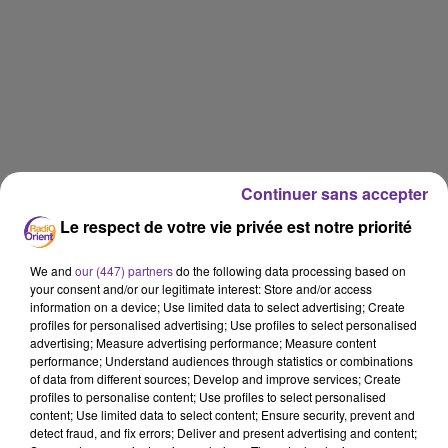
Continuer sans accepter
Le respect de votre vie privée est notre priorité
We and
our (447) partners
do the following data processing based on
your consent and/or our legitimate interest: Store and/or access
information on a device; Use limited data to select advertising; Create
profiles for personalised advertising; Use profiles to select personalised
advertising; Measure advertising performance; Measure content
performance; Understand audiences through statistics or combinations
of data from different sources; Develop and improve services; Create
profiles to personalise content; Use profiles to select personalised
content; Use limited data to select content; Ensure security, prevent and
detect fraud, and fix errors; Deliver and present advertising and content;