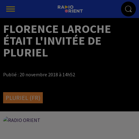
FLORENCE LAROCHE
ÉTAIT L'INVITÉE DE
PLURIEL
Publié : 20 novembre 2018 à 14h52
PLURIEL (FR)