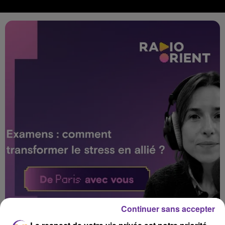
Continuer sans accepter