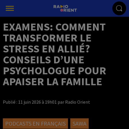
EXAMENS: COMMENT
TRANSFORMER LE
STRESS EN ALLIÉ?
CONSEILS D’UNE
PSYCHOLOGUE POUR
APAISER LA FAMILLE
Publié : 11 juin 2026 à 19h01 par Radio Orient
PODCASTS EN FRANÇAIS
SAWA