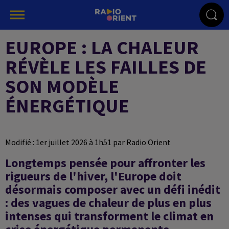
EUROPE : LA CHALEUR
RÉVÈLE LES FAILLES DE
SON MODÈLE
ÉNERGÉTIQUE
Modifié : 1er juillet 2026 à 1h51 par Radio Orient
Longtemps pensée pour affronter les
rigueurs de l'hiver, l'Europe doit
désormais composer avec un défi inédit
: des vagues de chaleur de plus en plus
intenses qui transforment le climat en