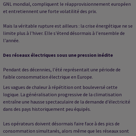
GNL mondial, compliquent le réapprovisionnement européen
et entretiennent une forte volatilité des prix.
Mais la véritable rupture est ailleurs : la crise énergétique ne se
limite plus à l'hiver. Elle s'étend désormais à l'ensemble de
l'année.
Des réseaux électriques sous une pression inédite
Pendant des décennies, l'été représentait une période de
faible consommation électrique en Europe.
Les vagues de chaleur à répétition ont bouleversé cette
logique. La généralisation progressive de la climatisation
entraîne une hausse spectaculaire de la demande d'électricité
dans des pays historiquement peu équipés.
Les opérateurs doivent désormais faire face à des pics de
consommation simultanés, alors même que les réseaux sont