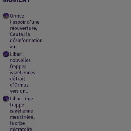
Ormuz :
l'espoir d'une
réouverture,
Ceuta : la
désinformation
au...
Liban :
nouvelles
frappes
israéliennes,
détroit
d'Ormuz
vers un...
Liban : une
frappe
israélienne
meurtrière,
la crise
migratoire