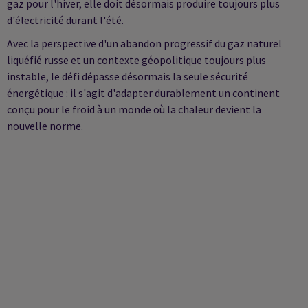
gaz pour l'hiver, elle doit désormais produire toujours plus
d'électricité durant l'été.
Avec la perspective d'un abandon progressif du gaz naturel
liquéfié russe et un contexte géopolitique toujours plus
instable, le défi dépasse désormais la seule sécurité
énergétique : il s'agit d'adapter durablement un continent
conçu pour le froid à un monde où la chaleur devient la
nouvelle norme.