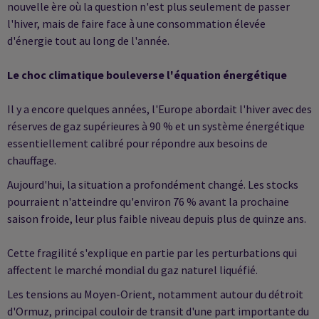
nouvelle ère où la question n'est plus seulement de passer
l'hiver, mais de faire face à une consommation élevée
d'énergie tout au long de l'année.
Le choc climatique bouleverse l'équation énergétique
Il y a encore quelques années, l'Europe abordait l'hiver avec des
réserves de gaz supérieures à 90 % et un système énergétique
essentiellement calibré pour répondre aux besoins de
chauffage.
Aujourd'hui, la situation a profondément changé. Les stocks
pourraient n'atteindre qu'environ 76 % avant la prochaine
saison froide, leur plus faible niveau depuis plus de quinze ans.
Cette fragilité s'explique en partie par les perturbations qui
affectent le marché mondial du gaz naturel liquéfié.
Les tensions au Moyen-Orient, notamment autour du détroit
d'Ormuz, principal couloir de transit d'une part importante du