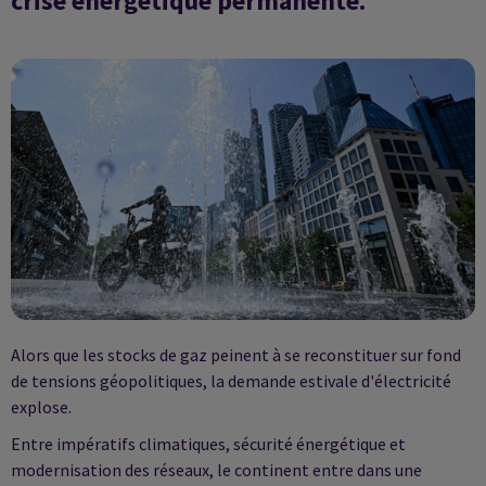
crise énergétique permanente.
Alors que les stocks de gaz peinent à se reconstituer sur fond
de tensions géopolitiques, la demande estivale d'électricité
explose.
Entre impératifs climatiques, sécurité énergétique et
modernisation des réseaux, le continent entre dans une