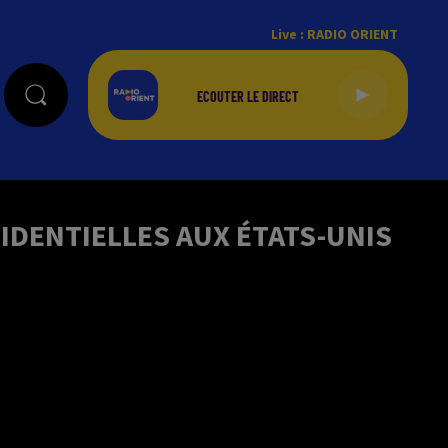
Live :
RADIO ORIENT
SIDENTIELLES AUX ÉTATS-UNIS