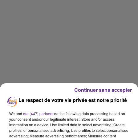
Continuer sans accepter
Le respect de votre vie privée est notre priorité
We and
our (447) partners
do the following data processing based on
your consent and/or our legitimate interest: Store and/or access
information on a device; Use limited data to select advertising; Create
profiles for personalised advertising; Use profiles to select personalised
advertising; Measure advertising performance; Measure content