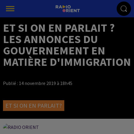
ET SI ON EN PARLAIT ?
LES ANNONCES DU
GOUVERNEMENT EN
MATIÈRE D'IMMIGRATION
Publié : 14 novembre 2019 à 18h45
ET SI ON EN PARLAIT?