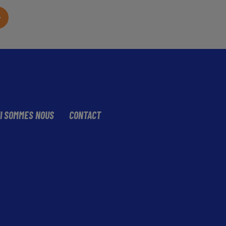
I SOMMES NOUS
CONTACT