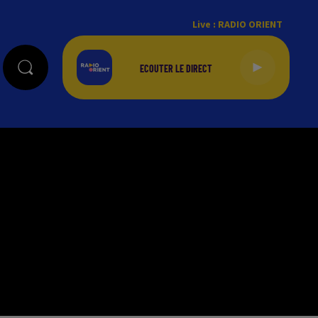
Live :
RADIO ORIENT