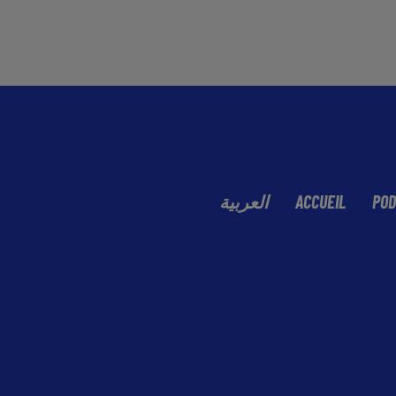
العربية
ACCUEIL
POD