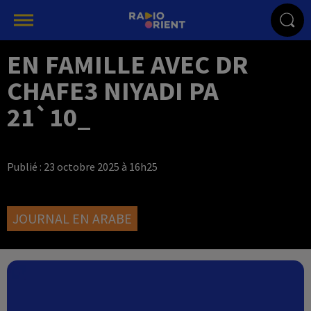
EN FAMILLE AVEC DR
CHAFE3 NIYADI PA
21`10_
Publié : 23 octobre 2025 à 16h25
JOURNAL EN ARABE