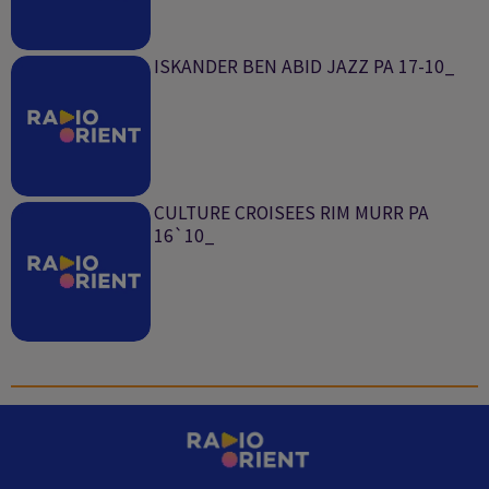
ISKANDER BEN ABID JAZZ PA 17-10_
CULTURE CROISEES RIM MURR PA
16`10_