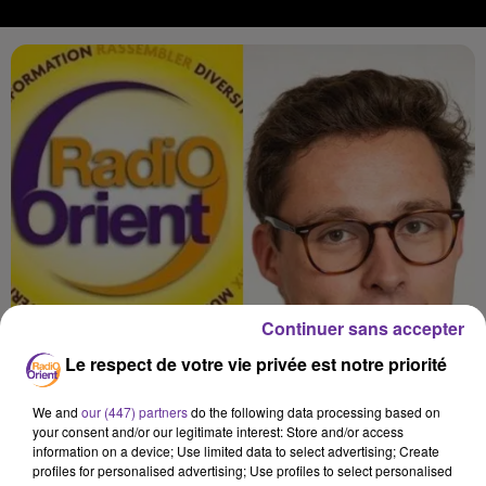
Continuer sans accepter
Le respect de votre vie privée est notre priorité
We and
our (447) partners
do the following data processing based on
your consent and/or our legitimate interest: Store and/or access
information on a device; Use limited data to select advertising; Create
profiles for personalised advertising; Use profiles to select personalised