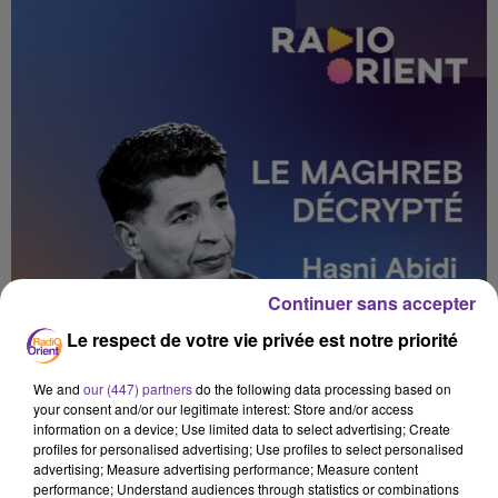
Continuer sans accepter
Le respect de votre vie privée est notre priorité
We and
our (447) partners
do the following data processing based on
your consent and/or our legitimate interest: Store and/or access
information on a device; Use limited data to select advertising; Create
profiles for personalised advertising; Use profiles to select personalised
advertising; Measure advertising performance; Measure content
performance; Understand audiences through statistics or combinations