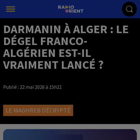
DARMANIN À ALGER : LE
DÉGEL FRANCO-
ALGÉRIEN EST-IL
VRAIMENT LANCÉ ?
Publié : 22 mai 2026 à 15h21
LE MAGHREB DÉCRYPTÉ