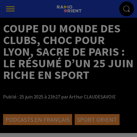
COUPE DU MONDE DES
CLUBS, CHOC POUR
LYON, SACRE DE PARIS :
LE RÉSUMÉ D’UN 25 JUIN
RICHE EN SPORT
Publié : 25 juin 2025 à 23h27 par Arthur CLAUDESAVOIE
PODCASTS EN FRANÇAIS
SPORT ORIENT