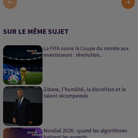
SUR LE MÊME SUJET
La FIFA ouvre la Coupe du monde aux
investisseurs : révolution...
Zidane, l’humilité, la discrétion et le
talent récompensés
Mondial 2026 : quand les algorithmes
battent les experts