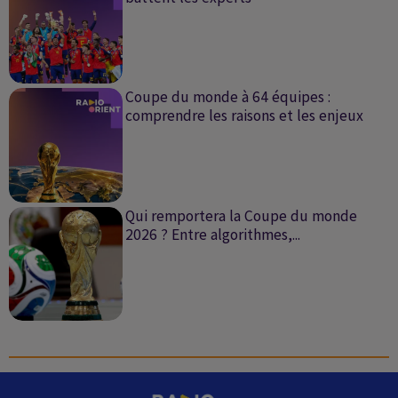
Coupe du monde à 64 équipes :
comprendre les raisons et les enjeux
Qui remportera la Coupe du monde
2026 ? Entre algorithmes,...