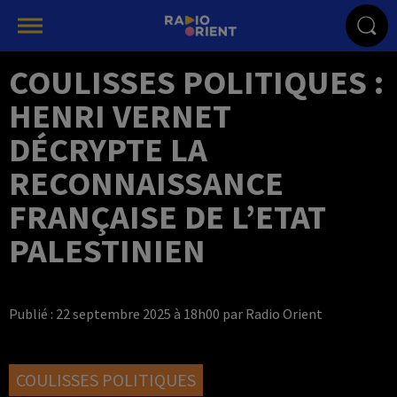
COULISSES POLITIQUES :
HENRI VERNET
DÉCRYPTE LA
RECONNAISSANCE
FRANÇAISE DE L’ETAT
PALESTINIEN
Publié : 22 septembre 2025 à 18h00 par Radio Orient
COULISSES POLITIQUES