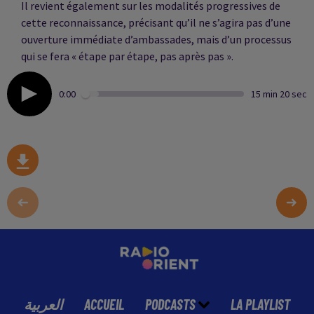
Il revient également sur les modalités progressives de
cette reconnaissance, précisant qu’il ne s’agira pas d’une
ouverture immédiate d’ambassades, mais d’un processus
qui se fera « étape par étape, pas après pas ».
0:00
15 min 20 sec
العربية
ACCUEIL
PODCASTS
LA PLAYLIST