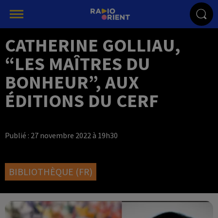
CATHERINE GOLLIAU,
“LES MAÎTRES DU
BONHEUR”, AUX
ÉDITIONS DU CERF
Publié : 27 novembre 2022 à 19h30
BIBLIOTHÈQUE (FR)