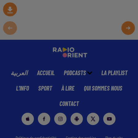
العربية
ACCUEIL
PODCASTS
LA PLAYLIST
L'INFO
SPORT
À LIRE
QUI SOMMES NOUS
CONTACT