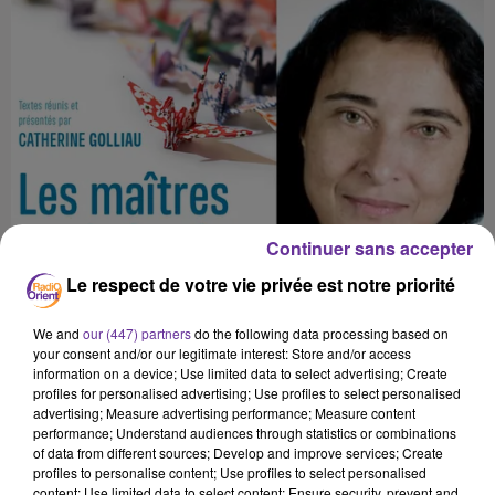
Continuer sans accepter
Le respect de votre vie privée est notre priorité
We and
our (447) partners
do the following data processing based on
your consent and/or our legitimate interest: Store and/or access
information on a device; Use limited data to select advertising; Create
profiles for personalised advertising; Use profiles to select personalised
advertising; Measure advertising performance; Measure content
performance; Understand audiences through statistics or combinations
of data from different sources; Develop and improve services; Create
profiles to personalise content; Use profiles to select personalised
content; Use limited data to select content; Ensure security, prevent and