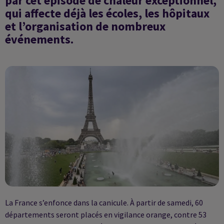
par cet épisode de chaleur exceptionnel,
qui affecte déjà les écoles, les hôpitaux
et l’organisation de nombreux
événements.
La France s’enfonce dans la canicule. À partir de samedi, 60
départements seront placés en vigilance orange, contre 53