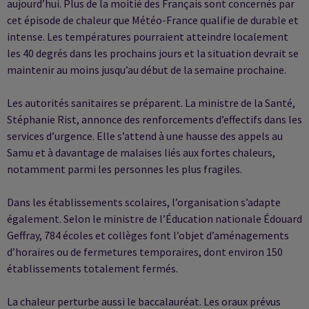
aujourd’hui. Plus de la moitié des Français sont concernés par
cet épisode de chaleur que Météo-France qualifie de durable et
intense. Les températures pourraient atteindre localement
les 40 degrés dans les prochains jours et la situation devrait se
maintenir au moins jusqu’au début de la semaine prochaine.
Les autorités sanitaires se préparent. La ministre de la Santé,
Stéphanie Rist, annonce des renforcements d’effectifs dans les
services d’urgence. Elle s’attend à une hausse des appels au
Samu et à davantage de malaises liés aux fortes chaleurs,
notamment parmi les personnes les plus fragiles.
Dans les établissements scolaires, l’organisation s’adapte
également. Selon le ministre de l’Éducation nationale Édouard
Geffray, 784 écoles et collèges font l’objet d’aménagements
d’horaires ou de fermetures temporaires, dont environ 150
établissements totalement fermés.
La chaleur perturbe aussi le baccalauréat. Les oraux prévus