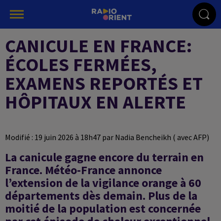
CANICULE EN FRANCE:
ÉCOLES FERMÉES,
EXAMENS REPORTÉS ET
HÔPITAUX EN ALERTE
Modifié : 19 juin 2026 à 18h47 par Nadia Bencheikh ( avec AFP)
La canicule gagne encore du terrain en
France. Météo-France annonce
l’extension de la vigilance orange à 60
départements dès demain. Plus de la
moitié de la population est concernée