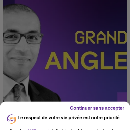
Continuer sans accepter
Le respect de votre vie privée est notre priorité