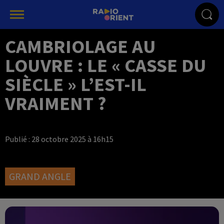
CAMBRIOLAGE AU
LOUVRE : LE « CASSE DU
SIÈCLE » L’EST-IL
VRAIMENT ?
Publié : 28 octobre 2025 à 16h15
GRAND ANGLE