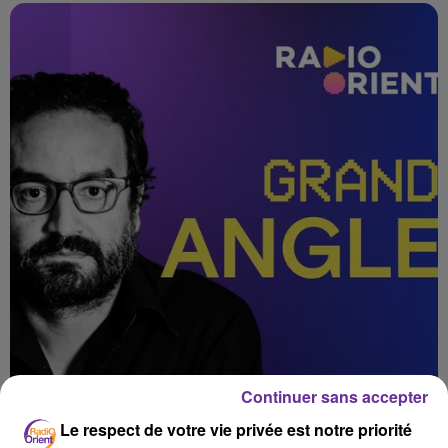
Continuer sans accepter
Le respect de votre vie privée est notre priorité