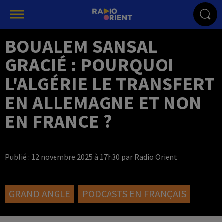
BOUALEM SANSAL
GRACIÉ : POURQUOI
L'ALGÉRIE LE TRANSFERT
EN ALLEMAGNE ET NON
EN FRANCE ?
Publié : 12 novembre 2025 à 17h30 par Radio Orient
GRAND ANGLE
PODCASTS EN FRANÇAIS