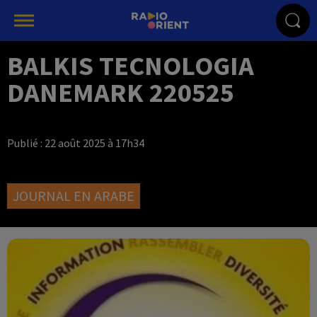
BALKIS TECNOLOGIA
DANEMARK 220525
Publié : 22 août 2025 à 17h34
JOURNAL EN ARABE