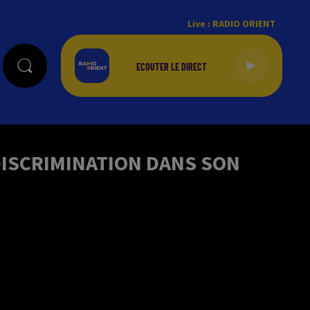
Live :
RADIO ORIENT
 DISCRIMINATION DANS SON