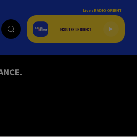
Live :
RADIO ORIENT
ANCE.