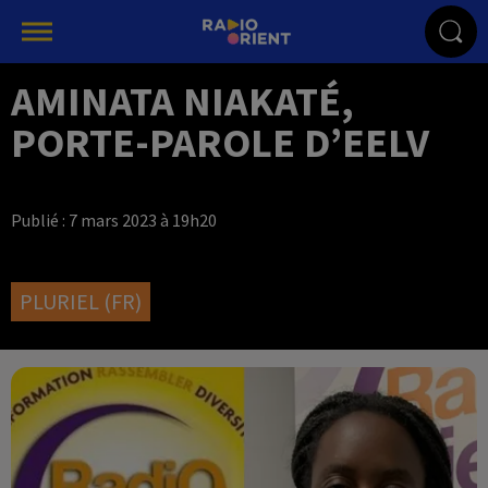
AMINATA NIAKATÉ,
PORTE-PAROLE D’EELV
Publié : 7 mars 2023 à 19h20
PLURIEL (FR)