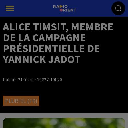
ALICE TIMSIT, MEMBRE
DE LA CAMPAGNE
PRÉSIDENTIELLE DE
YANNICK JADOT
Publié : 21 février 2022 à 19h20
PLURIEL (FR)