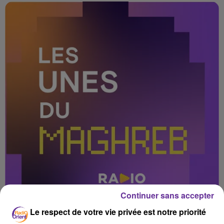
Continuer sans accepter
Le respect de votre vie privée est notre priorité