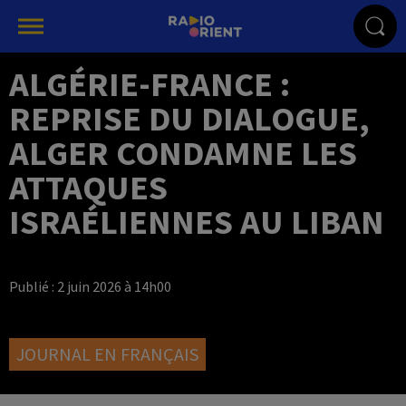
ALGÉRIE-FRANCE :
REPRISE DU DIALOGUE,
ALGER CONDAMNE LES
ATTAQUES
ISRAÉLIENNES AU LIBAN
Publié : 2 juin 2026 à 14h00
JOURNAL EN FRANÇAIS