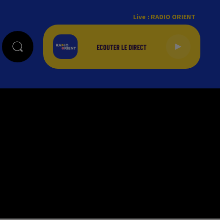
Live :
RADIO ORIENT