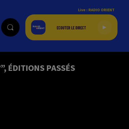
Live :
RADIO ORIENT
”, ÉDITIONS PASSÉS