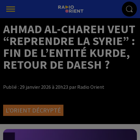
AHMAD AL-CHAREH VEUT
“REPRENDRE LA SYRIE” :
FIN DE L’ENTITÉ KURDE,
RETOUR DE DAESH ?
Publié : 29 janvier 2026 à 20h23 par Radio Orient
L'ORIENT DÉCRYPTÉ