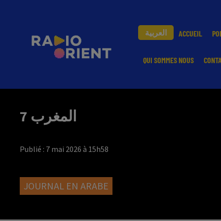
العربية
ACCUEIL
PO
QUI SOMMES NOUS
CONT
المغرب 7
Publié : 7 mai 2026 à 15h58
JOURNAL EN ARABE