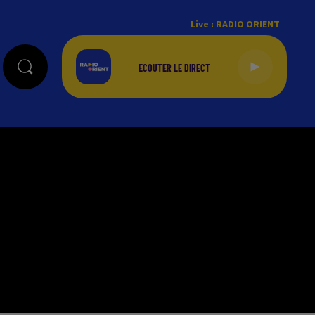
Live :
RADIO ORIENT