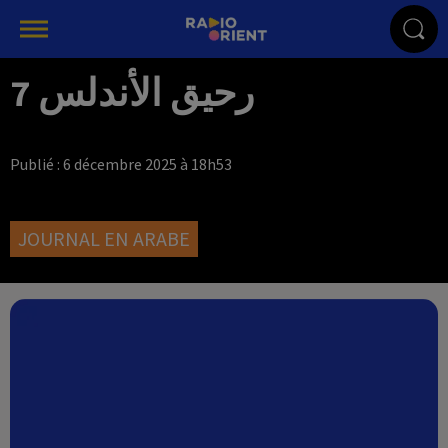
رحيق الأندلس 7
Publié : 6 décembre 2025 à 18h53
JOURNAL EN ARABE