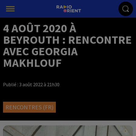
4 AOÛT 2020 À
BEYROUTH : RENCONTRE
AVEC GEORGIA
MAKHLOUF
Publié : 3 août 2022 à 21h30
RENCONTRES (FR)