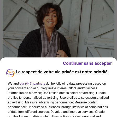
Continuer sans accepter
Le respect de votre vie privée est notre priorité
We and
our (447) partners
do the following data processing based on
your consent and/or our legitimate interest: Store and/or access
information on a device; Use limited data to select advertising; Create
profiles for personalised advertising; Use profiles to select personalised
advertising; Measure advertising performance; Measure content
performance; Understand audiences through statistics or combinations
of data from different sources; Develop and improve services; Create
profiles to personalise content; Use profiles to select personalised