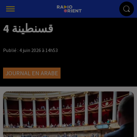
قسنطينة 4
Publié : 4 juin 2026 à 14h53
JOURNAL EN ARABE