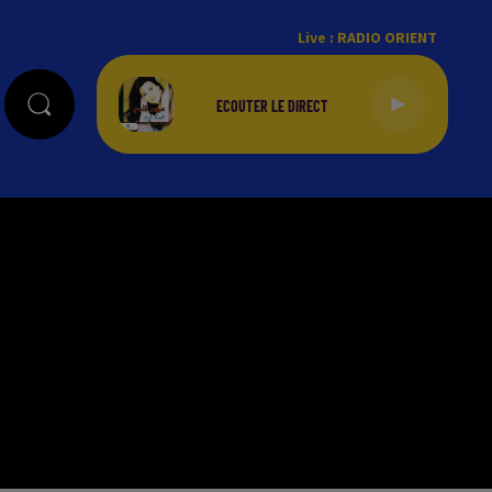
Live :
RADIO ORIENT