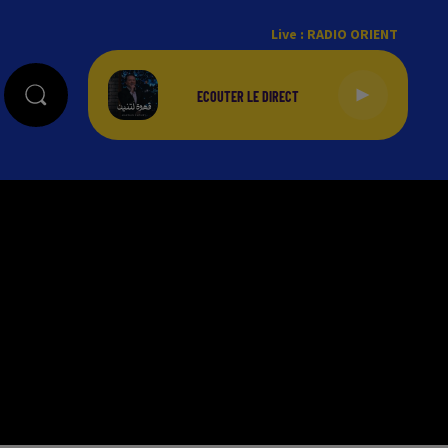
Live :
RADIO ORIENT