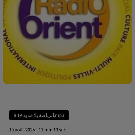
الرياضة بلا حدود 19 8.mp3
19 août 2025 - 11 min 13 sec