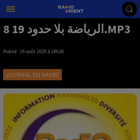
الرياضة بلا حدود 19 8.MP3
Publié : 19 août 2025 à 18h20
JOURNAL EN ARABE