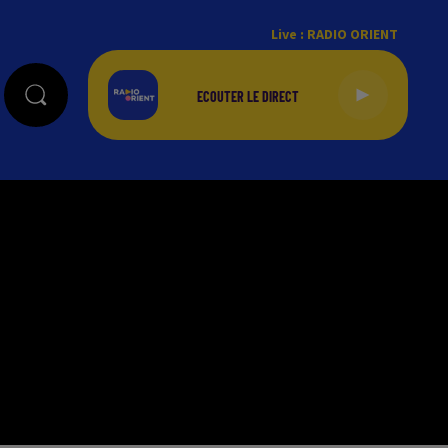
Live :
RADIO ORIENT