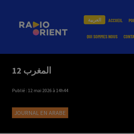
العربية
ACCUEIL
PO
QUI SOMMES NOUS
CONT
المغرب 12
Publié : 12 mai 2026 à 14h44
JOURNAL EN ARABE