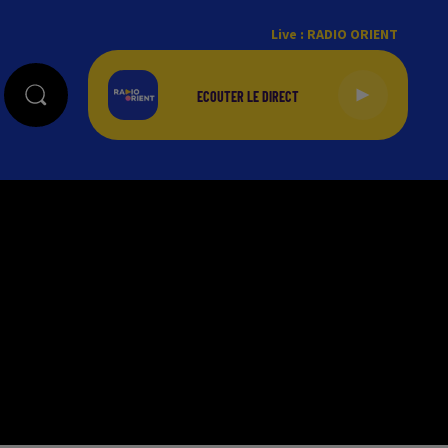
Live :
RADIO ORIENT