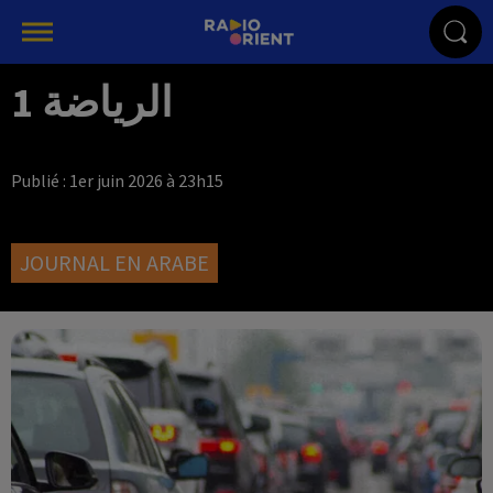
الرياضة 1
Publié : 1er juin 2026 à 23h15
JOURNAL EN ARABE