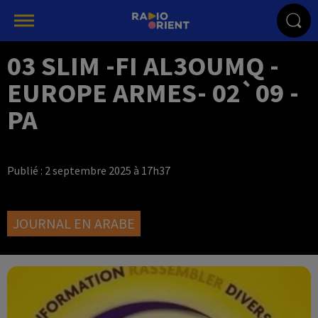
03 SLIM -FI AL3OUMQ -
EUROPE ARMES- 02`09 -
PA
Publié : 2 septembre 2025 à 17h37
JOURNAL EN ARABE