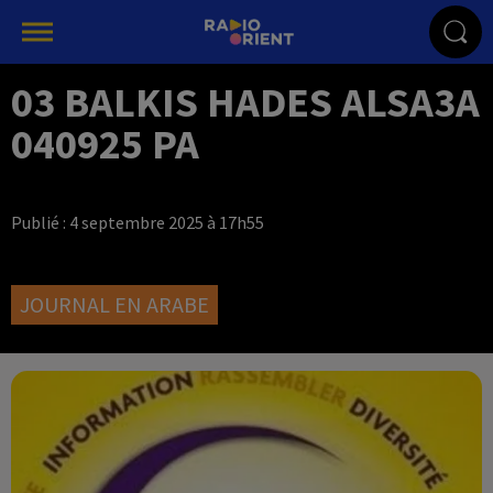
03 BALKIS HADES ALSA3A
040925 PA
Publié : 4 septembre 2025 à 17h55
JOURNAL EN ARABE