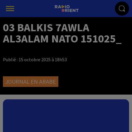
03 BALKIS 7AWLA
AL3ALAM NATO 151025_
Publié : 15 octobre 2025 à 18h53
JOURNAL EN ARABE