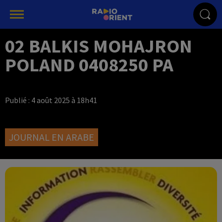
02 BALKIS MOHAJRON
POLAND 0408250 PA
Publié : 4 août 2025 à 18h41
JOURNAL EN ARABE