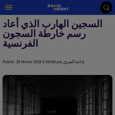
السجين الهارب الذي أعاد
رسم خارطة السجون
الفرنسية
Publié : 26 février 2025 à 16h56 par إذاعة الشرق