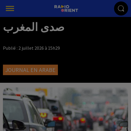
صدى المغرب
Publié : 2 juillet 2026 à 15h29
JOURNAL EN ARABE